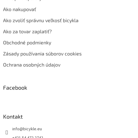
Ako nakupovať
Ako zvoliť správnu veľkosť bicykla
Ako za tovar zaplatiť?
Obchodné podmienky
Zásady používania súborov cookies
Ochrana osobných údajov
Facebook
Kontakt
info
@
bicykle.eu