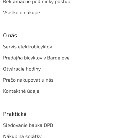
Reklamačné podmieky postup
Všetko o nákupe
O nás
Servis elektrobicyklov
Predajňa bicyklov v Bardejove
Otváracie hodiny
Prečo nakupovať u nás
Kontaktné údaje
Praktické
Sledovanie balíka DPD
Nákup na splátky