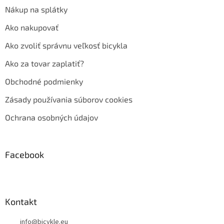
Nákup na splátky
Ako nakupovať
Ako zvoliť správnu veľkosť bicykla
Ako za tovar zaplatiť?
Obchodné podmienky
Zásady používania súborov cookies
Ochrana osobných údajov
Facebook
Kontakt
info
@
bicykle.eu