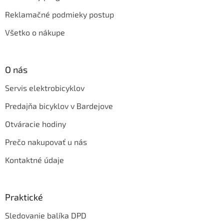
Reklamačné podmieky postup
Všetko o nákupe
O nás
Servis elektrobicyklov
Predajňa bicyklov v Bardejove
Otváracie hodiny
Prečo nakupovať u nás
Kontaktné údaje
Praktické
Sledovanie balíka DPD