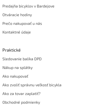
Predajňa bicyklov v Bardejove
Otváracie hodiny
Prečo nakupovať u nás
Kontaktné údaje
Praktické
Sledovanie balíka DPD
Nákup na splátky
Ako nakupovať
Ako zvoliť správnu veľkosť bicykla
Ako za tovar zaplatiť?
Obchodné podmienky