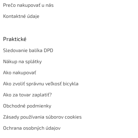
Prečo nakupovať u nás
Kontaktné údaje
Praktické
Sledovanie balíka DPD
Nákup na splátky
Ako nakupovať
Ako zvoliť správnu veľkosť bicykla
Ako za tovar zaplatiť?
Obchodné podmienky
Zásady používania súborov cookies
Ochrana osobných údajov