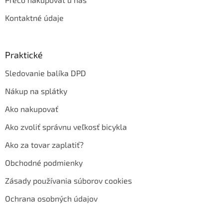
Kontaktné údaje
Praktické
Sledovanie balíka DPD
Nákup na splátky
Ako nakupovať
Ako zvoliť správnu veľkosť bicykla
Ako za tovar zaplatiť?
Obchodné podmienky
Zásady používania súborov cookies
Ochrana osobných údajov