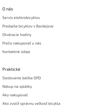
O nás
Servis elektrobicyklov
Predajňa bicyklov v Bardejove
Otváracie hodiny
Prečo nakupovať u nás
Kontaktné údaje
Praktické
Sledovanie balíka DPD
Nákup na splátky
Ako nakupovať
Ako zvoliť správnu veľkosť bicykla