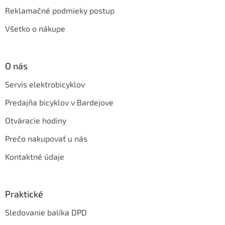
Reklamačné podmieky postup
Všetko o nákupe
O nás
Servis elektrobicyklov
Predajňa bicyklov v Bardejove
Otváracie hodiny
Prečo nakupovať u nás
Kontaktné údaje
Praktické
Sledovanie balíka DPD