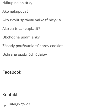
Nákup na splátky
Ako nakupovať
Ako zvoliť správnu veľkosť bicykla
Ako za tovar zaplatiť?
Obchodné podmienky
Zásady používania súborov cookies
Ochrana osobných údajov
Facebook
Kontakt
info
@
bicykle.eu