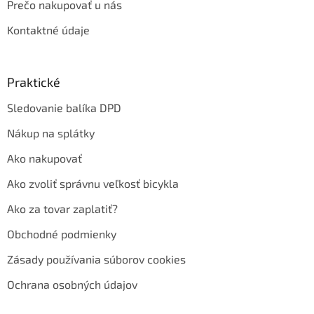
Prečo nakupovať u nás
Kontaktné údaje
Praktické
Sledovanie balíka DPD
Nákup na splátky
Ako nakupovať
Ako zvoliť správnu veľkosť bicykla
Ako za tovar zaplatiť?
Obchodné podmienky
Zásady používania súborov cookies
Ochrana osobných údajov