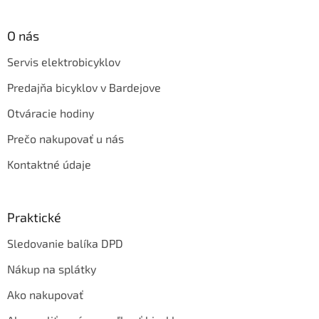
O nás
Servis elektrobicyklov
Predajňa bicyklov v Bardejove
Otváracie hodiny
Prečo nakupovať u nás
Kontaktné údaje
Praktické
Sledovanie balíka DPD
Nákup na splátky
Ako nakupovať