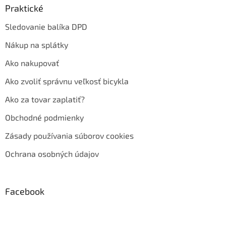
Praktické
Sledovanie balíka DPD
Nákup na splátky
Ako nakupovať
Ako zvoliť správnu veľkosť bicykla
Ako za tovar zaplatiť?
Obchodné podmienky
Zásady používania súborov cookies
Ochrana osobných údajov
Facebook