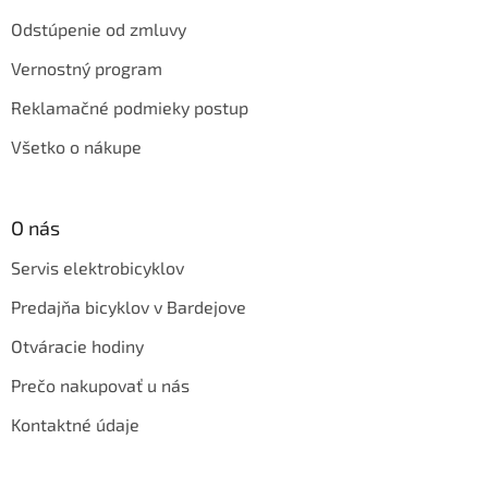
Odstúpenie od zmluvy
Vernostný program
Reklamačné podmieky postup
Všetko o nákupe
O nás
Servis elektrobicyklov
Predajňa bicyklov v Bardejove
Otváracie hodiny
Prečo nakupovať u nás
Kontaktné údaje