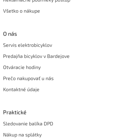
Všetko o nákupe
O nás
Servis elektrobicyklov
Predajňa bicyklov v Bardejove
Otváracie hodiny
Prečo nakupovať u nás
Kontaktné údaje
Praktické
Sledovanie balíka DPD
Nákup na splátky