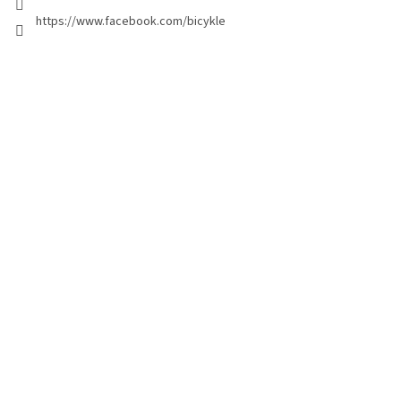
https://www.facebook.com/bicykle