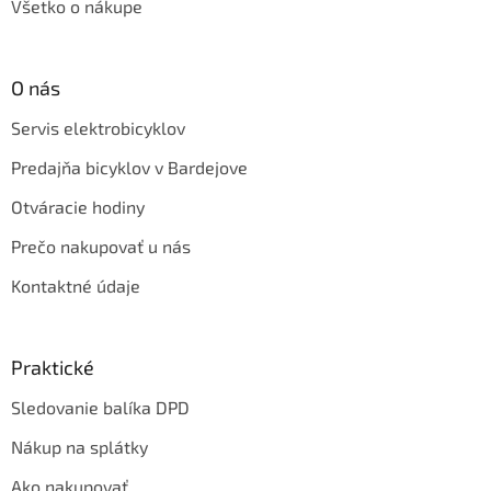
Všetko o nákupe
O nás
Servis elektrobicyklov
Predajňa bicyklov v Bardejove
Otváracie hodiny
Prečo nakupovať u nás
Kontaktné údaje
Praktické
Sledovanie balíka DPD
Nákup na splátky
Ako nakupovať