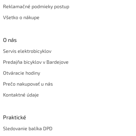
Reklamačné podmieky postup
Všetko o nákupe
O nás
Servis elektrobicyklov
Predajňa bicyklov v Bardejove
Otváracie hodiny
Prečo nakupovať u nás
Kontaktné údaje
Praktické
Sledovanie balíka DPD