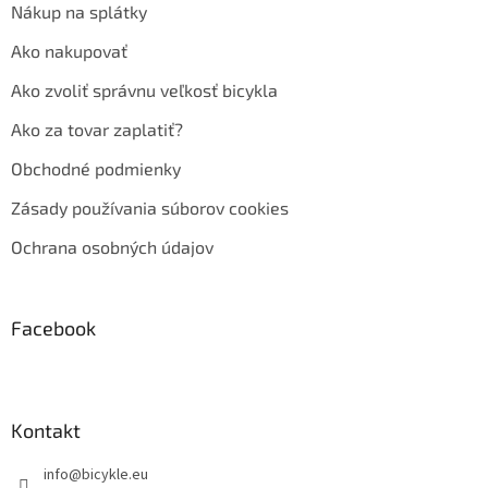
Nákup na splátky
Ako nakupovať
Ako zvoliť správnu veľkosť bicykla
Ako za tovar zaplatiť?
Obchodné podmienky
Zásady používania súborov cookies
Ochrana osobných údajov
Facebook
Kontakt
info
@
bicykle.eu