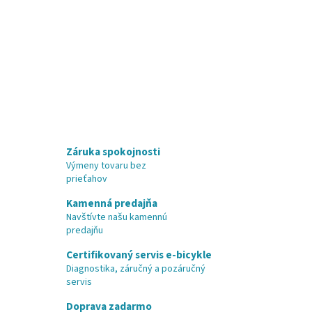
Záruka spokojnosti
Výmeny tovaru bez
prieťahov
Kamenná predajňa
Navštívte našu kamennú
predajňu
Certifikovaný servis e-bicykle
Diagnostika, záručný a pozáručný
servis
Doprava zadarmo