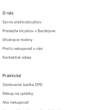
O nás
Servis elektrobicyklov
Predajňa bicyklov v Bardejove
Otváracie hodiny
Prečo nakupovať u nás
Kontaktné údaje
Praktické
Sledovanie balíka DPD
Nákup na splátky
Ako nakupovať