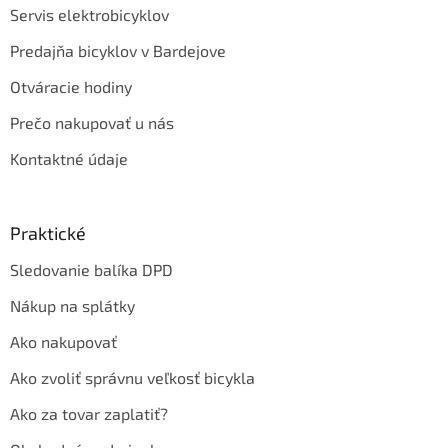
Servis elektrobicyklov
Predajňa bicyklov v Bardejove
Otváracie hodiny
Prečo nakupovať u nás
Kontaktné údaje
Praktické
Sledovanie balíka DPD
Nákup na splátky
Ako nakupovať
Ako zvoliť správnu veľkosť bicykla
Ako za tovar zaplatiť?