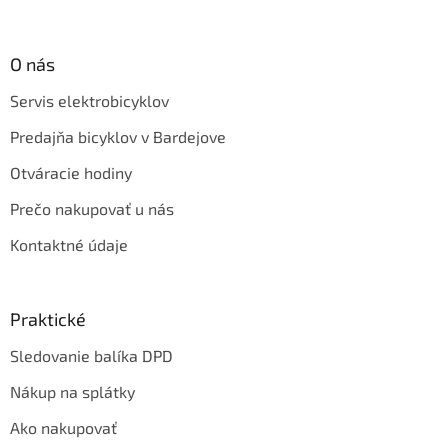
O nás
Servis elektrobicyklov
Predajňa bicyklov v Bardejove
Otváracie hodiny
Prečo nakupovať u nás
Kontaktné údaje
Praktické
Sledovanie balíka DPD
Nákup na splátky
Ako nakupovať