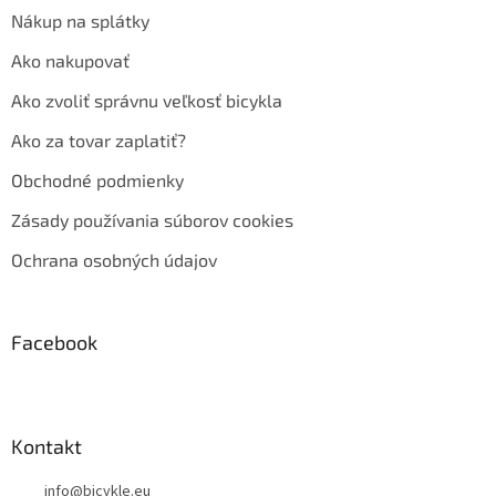
Nákup na splátky
Ako nakupovať
Ako zvoliť správnu veľkosť bicykla
Ako za tovar zaplatiť?
Obchodné podmienky
Zásady používania súborov cookies
Ochrana osobných údajov
Facebook
Kontakt
info
@
bicykle.eu