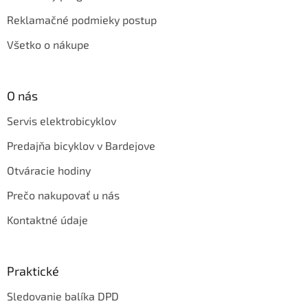
Reklamačné podmieky postup
Všetko o nákupe
O nás
Servis elektrobicyklov
Predajňa bicyklov v Bardejove
Otváracie hodiny
Prečo nakupovať u nás
Kontaktné údaje
Praktické
Sledovanie balíka DPD