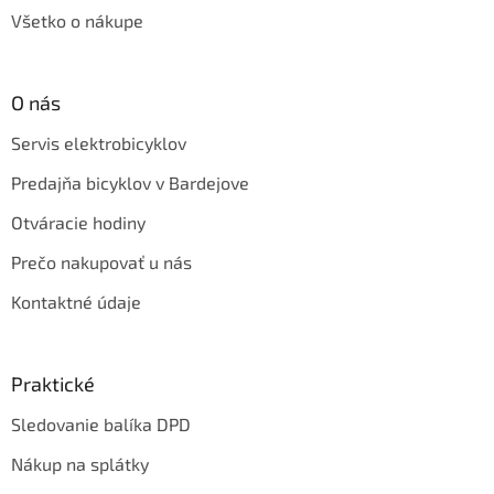
Všetko o nákupe
O nás
Servis elektrobicyklov
Predajňa bicyklov v Bardejove
Otváracie hodiny
Prečo nakupovať u nás
Kontaktné údaje
Praktické
Sledovanie balíka DPD
Nákup na splátky