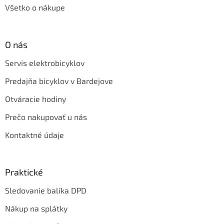
Všetko o nákupe
O nás
Servis elektrobicyklov
Predajňa bicyklov v Bardejove
Otváracie hodiny
Prečo nakupovať u nás
Kontaktné údaje
Praktické
Sledovanie balíka DPD
Nákup na splátky