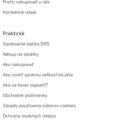
Prečo nakupovať u nás
Kontaktné údaje
Praktické
Sledovanie balíka DPD
Nákup na splátky
Ako nakupovať
Ako zvoliť správnu veľkosť bicykla
Ako za tovar zaplatiť?
Obchodné podmienky
Zásady používania súborov cookies
Ochrana osobných údajov