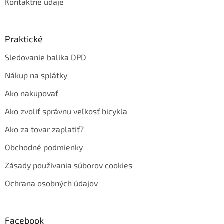
Kontaktné údaje
Praktické
Sledovanie balíka DPD
Nákup na splátky
Ako nakupovať
Ako zvoliť správnu veľkosť bicykla
Ako za tovar zaplatiť?
Obchodné podmienky
Zásady používania súborov cookies
Ochrana osobných údajov
Facebook