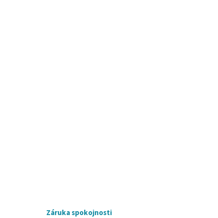
Záruka spokojnosti