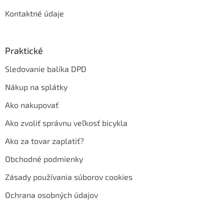
Kontaktné údaje
Praktické
Sledovanie balíka DPD
Nákup na splátky
Ako nakupovať
Ako zvoliť správnu veľkosť bicykla
Ako za tovar zaplatiť?
Obchodné podmienky
Zásady používania súborov cookies
Ochrana osobných údajov