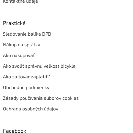
Kontaktné údaje
Praktické
Sledovanie balíka DPD
Nákup na splátky
Ako nakupovať
Ako zvoliť správnu veľkosť bicykla
Ako za tovar zaplatiť?
Obchodné podmienky
Zásady používania súborov cookies
Ochrana osobných údajov
Facebook