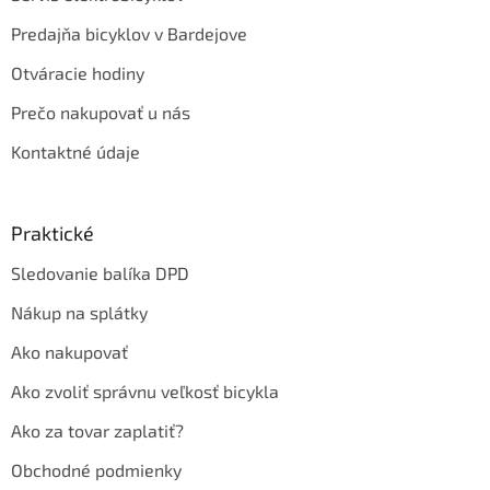
Predajňa bicyklov v Bardejove
Otváracie hodiny
Prečo nakupovať u nás
Kontaktné údaje
Praktické
Sledovanie balíka DPD
Nákup na splátky
Ako nakupovať
Ako zvoliť správnu veľkosť bicykla
Ako za tovar zaplatiť?
Obchodné podmienky