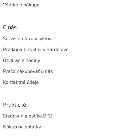
Všetko o nákupe
O nás
Servis elektrobicyklov
Predajňa bicyklov v Bardejove
Otváracie hodiny
Prečo nakupovať u nás
Kontaktné údaje
Praktické
Sledovanie balíka DPD
Nákup na splátky