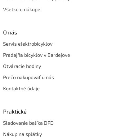
Všetko o nákupe
O nás
Servis elektrobicyklov
Predajňa bicyklov v Bardejove
Otváracie hodiny
Prečo nakupovať u nás
Kontaktné údaje
Praktické
Sledovanie balíka DPD
Nákup na splátky