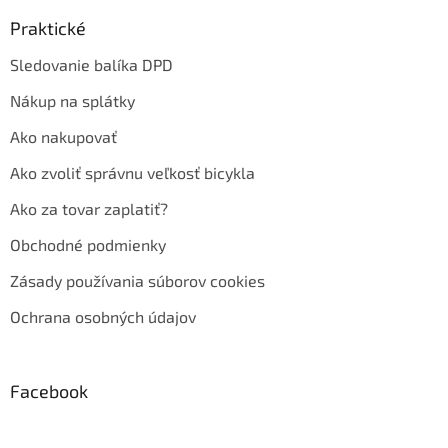
Praktické
Sledovanie balíka DPD
Nákup na splátky
Ako nakupovať
Ako zvoliť správnu veľkosť bicykla
Ako za tovar zaplatiť?
Obchodné podmienky
Zásady používania súborov cookies
Ochrana osobných údajov
Facebook