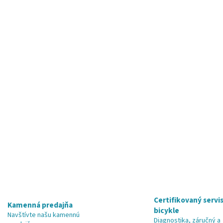
Certifikovaný servis
Kamenná predajňa
bicykle
Navštívte našu kamennú
Diagnostika, záručný a