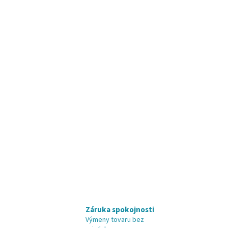
Záruka spokojnosti
Výmeny tovaru bez