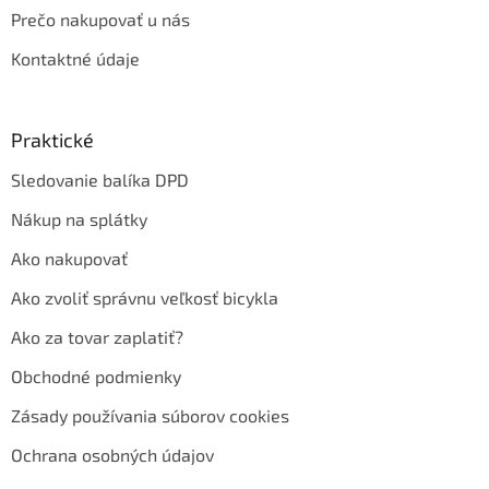
Prečo nakupovať u nás
Kontaktné údaje
Praktické
Sledovanie balíka DPD
Nákup na splátky
Ako nakupovať
Ako zvoliť správnu veľkosť bicykla
Ako za tovar zaplatiť?
Obchodné podmienky
Zásady používania súborov cookies
Ochrana osobných údajov