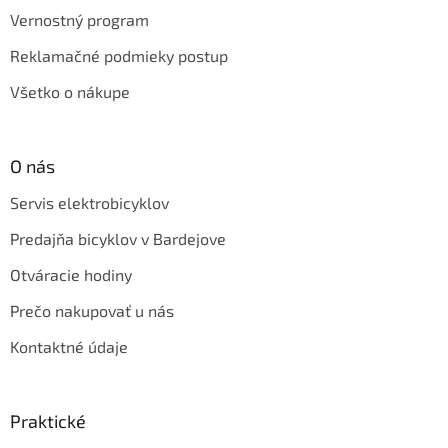
Vernostný program
Reklamačné podmieky postup
Všetko o nákupe
O nás
Servis elektrobicyklov
Predajňa bicyklov v Bardejove
Otváracie hodiny
Prečo nakupovať u nás
Kontaktné údaje
Praktické