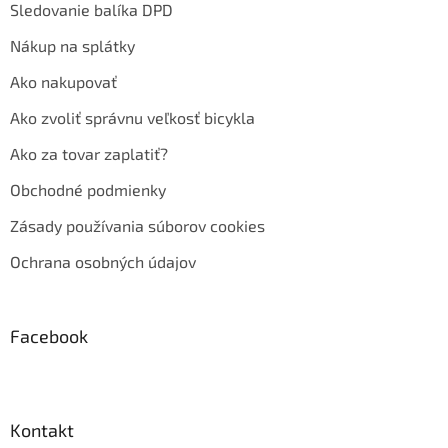
Sledovanie balíka DPD
Nákup na splátky
Ako nakupovať
Ako zvoliť správnu veľkosť bicykla
Ako za tovar zaplatiť?
Obchodné podmienky
Zásady používania súborov cookies
Ochrana osobných údajov
Facebook
Kontakt