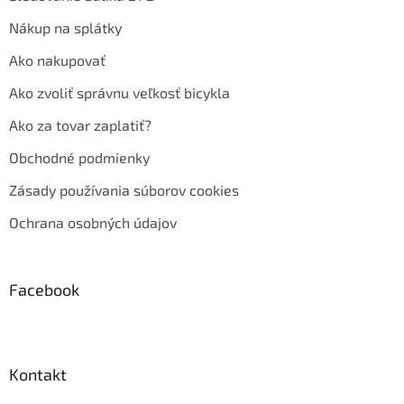
Nákup na splátky
Ako nakupovať
Ako zvoliť správnu veľkosť bicykla
Ako za tovar zaplatiť?
Obchodné podmienky
Zásady používania súborov cookies
Ochrana osobných údajov
Facebook
Kontakt