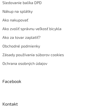
Sledovanie balíka DPD
Nákup na splátky
Ako nakupovať
Ako zvoliť správnu veľkosť bicykla
Ako za tovar zaplatiť?
Obchodné podmienky
Zásady používania súborov cookies
Ochrana osobných údajov
Facebook
Kontakt