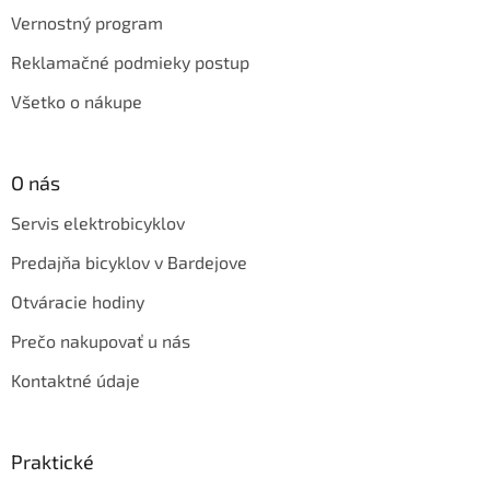
Vernostný program
Reklamačné podmieky postup
Všetko o nákupe
O nás
Servis elektrobicyklov
Predajňa bicyklov v Bardejove
Otváracie hodiny
Prečo nakupovať u nás
Kontaktné údaje
Praktické