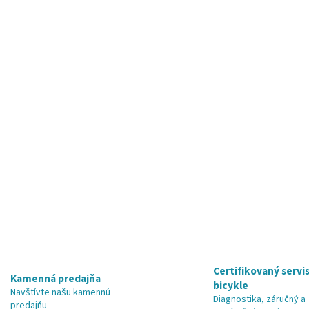
Certifikovaný servis
Kamenná predajňa
bicykle
Navštívte našu kamennú
Diagnostika, záručný a
predajňu