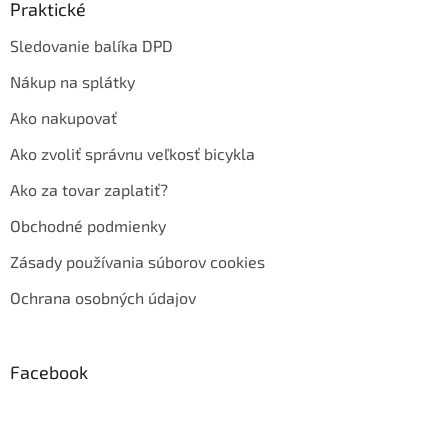
Praktické
Sledovanie balíka DPD
Nákup na splátky
Ako nakupovať
Ako zvoliť správnu veľkosť bicykla
Ako za tovar zaplatiť?
Obchodné podmienky
Zásady používania súborov cookies
Ochrana osobných údajov
Facebook