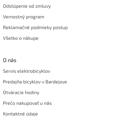
Odstúpenie od zmluvy
Vernostný program
Reklamačné podmieky postup
Všetko o nákupe
O nás
Servis elektrobicyklov
Predajňa bicyklov v Bardejove
Otváracie hodiny
Prečo nakupovať u nás
Kontaktné údaje