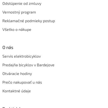
Odstúpenie od zmluvy
Vernostný program
Reklamačné podmieky postup
Všetko o nákupe
O nás
Servis elektrobicyklov
Predajňa bicyklov v Bardejove
Otváracie hodiny
Prečo nakupovať u nás
Kontaktné údaje