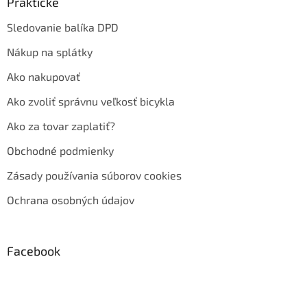
Praktické
Sledovanie balíka DPD
Nákup na splátky
Ako nakupovať
Ako zvoliť správnu veľkosť bicykla
Ako za tovar zaplatiť?
Obchodné podmienky
Zásady používania súborov cookies
Ochrana osobných údajov
Facebook