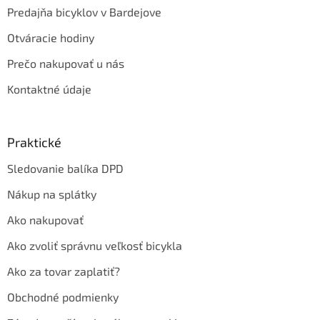
Predajňa bicyklov v Bardejove
Otváracie hodiny
Prečo nakupovať u nás
Kontaktné údaje
Praktické
Sledovanie balíka DPD
Nákup na splátky
Ako nakupovať
Ako zvoliť správnu veľkosť bicykla
Ako za tovar zaplatiť?
Obchodné podmienky