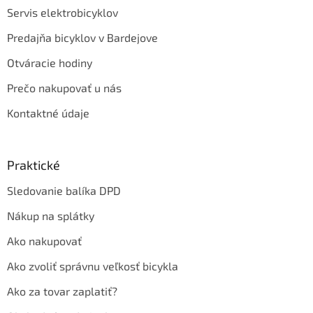
Servis elektrobicyklov
Predajňa bicyklov v Bardejove
Otváracie hodiny
Prečo nakupovať u nás
Kontaktné údaje
Praktické
Sledovanie balíka DPD
Nákup na splátky
Ako nakupovať
Ako zvoliť správnu veľkosť bicykla
Ako za tovar zaplatiť?