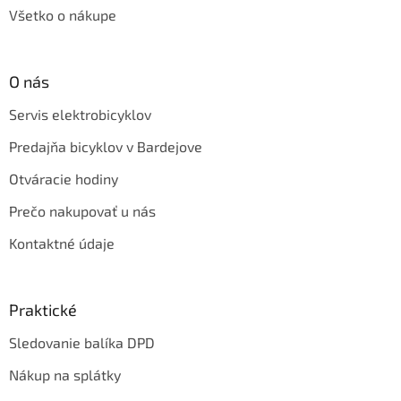
Všetko o nákupe
O nás
Servis elektrobicyklov
Predajňa bicyklov v Bardejove
Otváracie hodiny
Prečo nakupovať u nás
Kontaktné údaje
Praktické
Sledovanie balíka DPD
Nákup na splátky