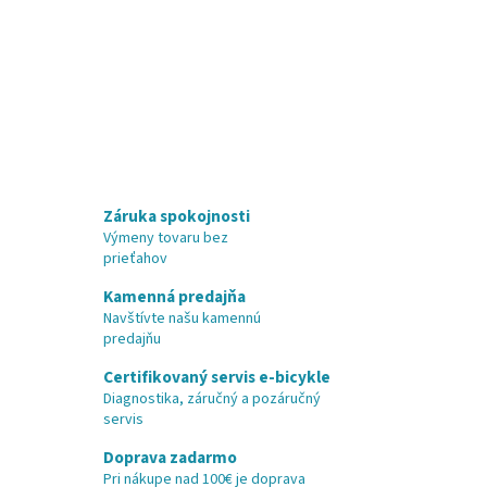
Záruka spokojnosti
Výmeny tovaru bez
prieťahov
Kamenná predajňa
Navštívte našu kamennú
predajňu
Certifikovaný servis e-bicykle
Diagnostika, záručný a pozáručný
servis
Doprava zadarmo
Pri nákupe nad 100€ je doprava