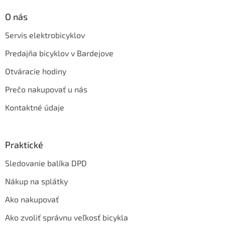
O nás
Servis elektrobicyklov
Predajňa bicyklov v Bardejove
Otváracie hodiny
Prečo nakupovať u nás
Kontaktné údaje
Praktické
Sledovanie balíka DPD
Nákup na splátky
Ako nakupovať
Ako zvoliť správnu veľkosť bicykla