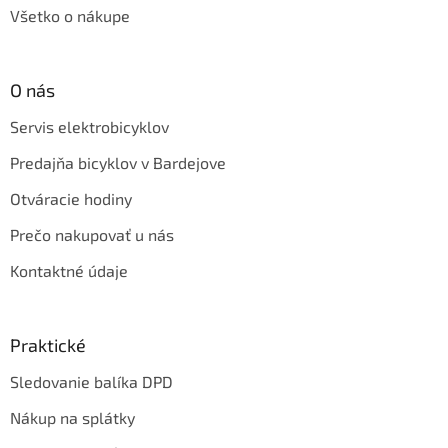
Všetko o nákupe
O nás
Servis elektrobicyklov
Predajňa bicyklov v Bardejove
Otváracie hodiny
Prečo nakupovať u nás
Kontaktné údaje
Praktické
Sledovanie balíka DPD
Nákup na splátky