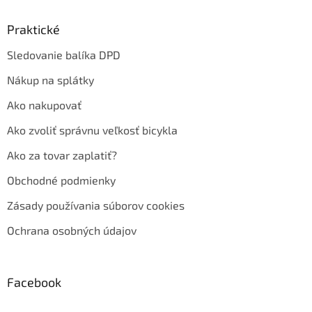
Praktické
Sledovanie balíka DPD
Nákup na splátky
Ako nakupovať
Ako zvoliť správnu veľkosť bicykla
Ako za tovar zaplatiť?
Obchodné podmienky
Zásady používania súborov cookies
Ochrana osobných údajov
Facebook