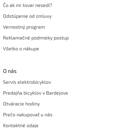
Čo ak mi tovar nesedí?
Odstúpenie od zmluvy
Vernostný program
Reklamačné podmieky postup
Všetko o nákupe
O nás
Servis elektrobicyklov
Predajňa bicyklov v Bardejove
Otváracie hodiny
Prečo nakupovať u nás
Kontaktné údaje