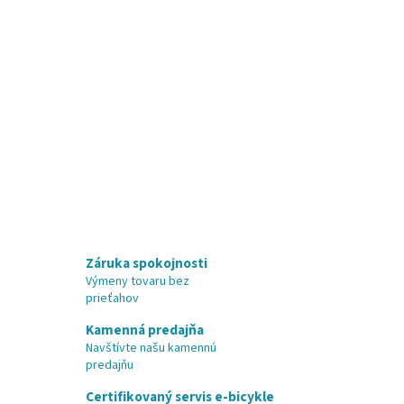
Záruka spokojnosti
Výmeny tovaru bez
prieťahov
Kamenná predajňa
Navštívte našu kamennú
predajňu
Certifikovaný servis e-bicykle