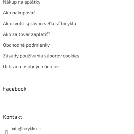
Nákup na splátky
Ako nakupovať
Ako zvoliť správnu veľkosť bicykla
Ako za tovar zaplatiť?
Obchodné podmienky
Zásady používania súborov cookies
Ochrana osobných údajov
Facebook
Kontakt
info
@
bicykle.eu