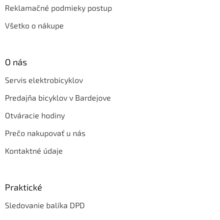
Reklamačné podmieky postup
Všetko o nákupe
O nás
Servis elektrobicyklov
Predajňa bicyklov v Bardejove
Otváracie hodiny
Prečo nakupovať u nás
Kontaktné údaje
Praktické
Sledovanie balíka DPD