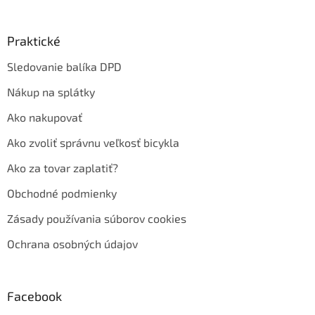
Praktické
Sledovanie balíka DPD
Nákup na splátky
Ako nakupovať
Ako zvoliť správnu veľkosť bicykla
Ako za tovar zaplatiť?
Obchodné podmienky
Zásady používania súborov cookies
Ochrana osobných údajov
Facebook