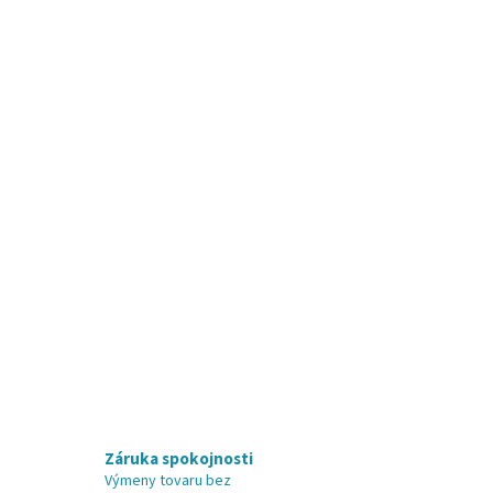
Záruka spokojnosti
Výmeny tovaru bez