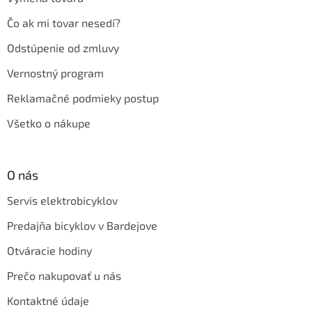
Čo ak mi tovar nesedí?
Odstúpenie od zmluvy
Vernostný program
Reklamačné podmieky postup
Všetko o nákupe
O nás
Servis elektrobicyklov
Predajňa bicyklov v Bardejove
Otváracie hodiny
Prečo nakupovať u nás
Kontaktné údaje