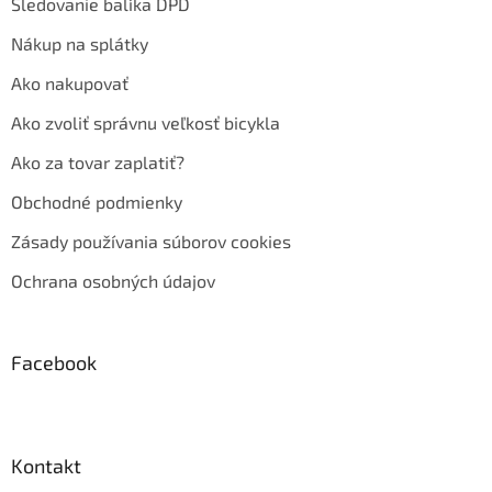
Sledovanie balíka DPD
Nákup na splátky
Ako nakupovať
Ako zvoliť správnu veľkosť bicykla
Ako za tovar zaplatiť?
Obchodné podmienky
Zásady používania súborov cookies
Ochrana osobných údajov
Facebook
Kontakt