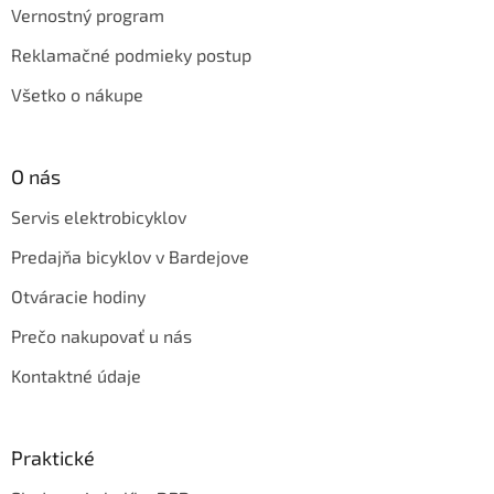
Vernostný program
Reklamačné podmieky postup
Všetko o nákupe
O nás
Servis elektrobicyklov
Predajňa bicyklov v Bardejove
Otváracie hodiny
Prečo nakupovať u nás
Kontaktné údaje
Praktické