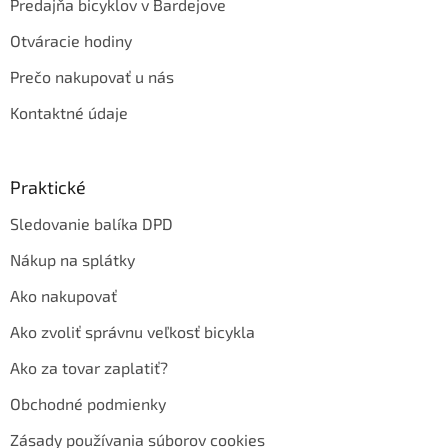
Predajňa bicyklov v Bardejove
Otváracie hodiny
Prečo nakupovať u nás
Kontaktné údaje
Praktické
Sledovanie balíka DPD
Nákup na splátky
Ako nakupovať
Ako zvoliť správnu veľkosť bicykla
Ako za tovar zaplatiť?
Obchodné podmienky
Zásady používania súborov cookies