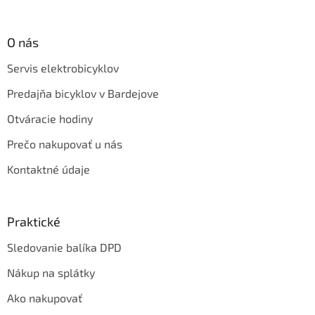
O nás
Servis elektrobicyklov
Predajňa bicyklov v Bardejove
Otváracie hodiny
Prečo nakupovať u nás
Kontaktné údaje
Praktické
Sledovanie balíka DPD
Nákup na splátky
Ako nakupovať