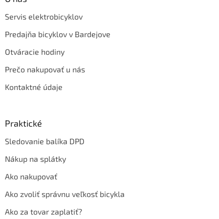
Servis elektrobicyklov
Predajňa bicyklov v Bardejove
Otváracie hodiny
Prečo nakupovať u nás
Kontaktné údaje
Praktické
Sledovanie balíka DPD
Nákup na splátky
Ako nakupovať
Ako zvoliť správnu veľkosť bicykla
Ako za tovar zaplatiť?