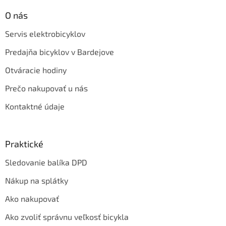
O nás
Servis elektrobicyklov
Predajňa bicyklov v Bardejove
Otváracie hodiny
Prečo nakupovať u nás
Kontaktné údaje
Praktické
Sledovanie balíka DPD
Nákup na splátky
Ako nakupovať
Ako zvoliť správnu veľkosť bicykla