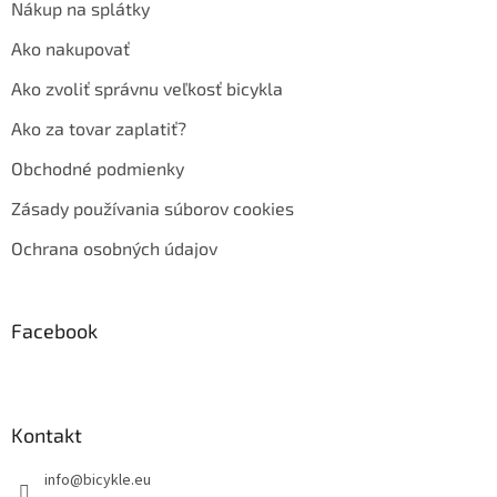
Nákup na splátky
Ako nakupovať
Ako zvoliť správnu veľkosť bicykla
Ako za tovar zaplatiť?
Obchodné podmienky
Zásady používania súborov cookies
Ochrana osobných údajov
Facebook
Kontakt
info
@
bicykle.eu