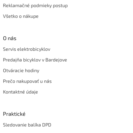
Reklamačné podmieky postup
Všetko o nákupe
O nás
Servis elektrobicyklov
Predajňa bicyklov v Bardejove
Otváracie hodiny
Prečo nakupovať u nás
Kontaktné údaje
Praktické
Sledovanie balíka DPD