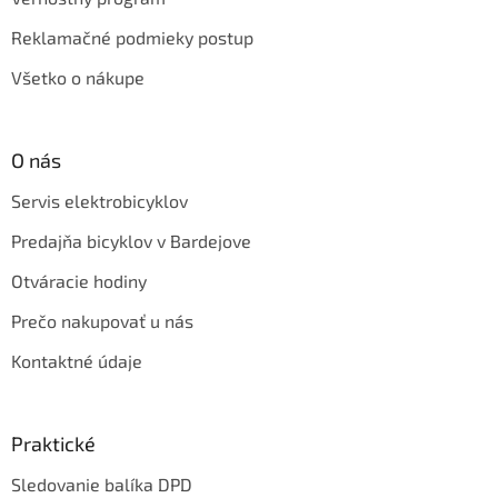
Reklamačné podmieky postup
Všetko o nákupe
O nás
Servis elektrobicyklov
Predajňa bicyklov v Bardejove
Otváracie hodiny
Prečo nakupovať u nás
Kontaktné údaje
Praktické
Sledovanie balíka DPD